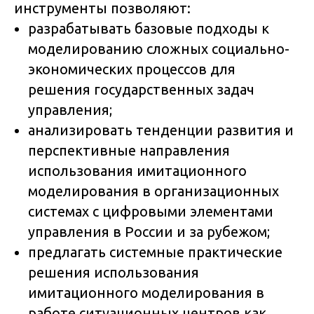
инструменты позволяют:
разрабатывать базовые подходы к
моделированию сложных социально-
экономических процессов для
решения государственных задач
управления;
анализировать тенденции развития и
перспективные направления
использования имитационного
моделирования в организационных
системах с цифровыми элементами
управления в России и за рубежом;
предлагать системные практические
решения использования
имитационного моделирования в
работе ситуационных центров как