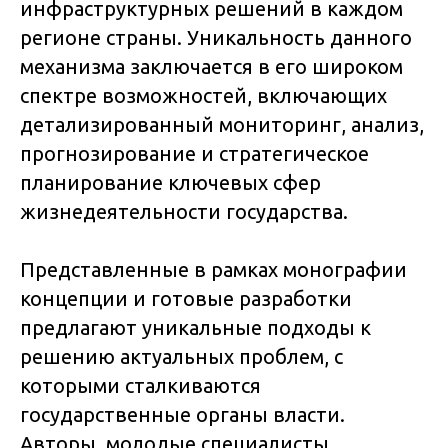
инфраструктурных решений в каждом
регионе страны. Уникальность данного
механизма заключается в его широком
спектре возможностей, включающих
детализированный мониторинг, анализ,
прогнозирование и стратегическое
планирование ключевых сфер
жизнедеятельности государства.
Представленные в рамках монографии
концепции и готовые разработки
предлагают уникальные подходы к
решению актуальных проблем, с
которыми сталкиваются
государственные органы власти.
Авторы, молодые специалисты