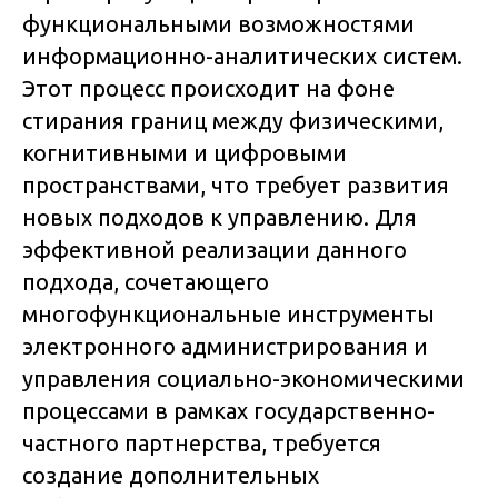
функциональными возможностями
информационно-аналитических систем.
Этот процесс происходит на фоне
стирания границ между физическими,
когнитивными и цифровыми
пространствами, что требует развития
новых подходов к управлению. Для
эффективной реализации данного
подхода, сочетающего
многофункциональные инструменты
электронного администрирования и
управления социально-экономическими
процессами в рамках государственно-
частного партнерства, требуется
создание дополнительных