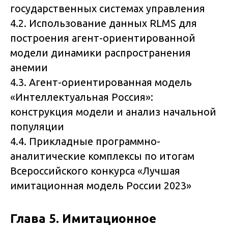
государственных системах управления
4.2. Использование данных RLMS для
построения агент-ориентированной
модели динамики распространения
анемии
4.3. Агент-ориентированная модель
«Интеллектуальная Россия»:
конструкция модели и анализ начальной
популяции
4.4. Прикладные программно-
аналитические комплексы по итогам
Всероссийского конкурса «Лучшая
имитационная модель России 2023»
Глава 5. Имитационное