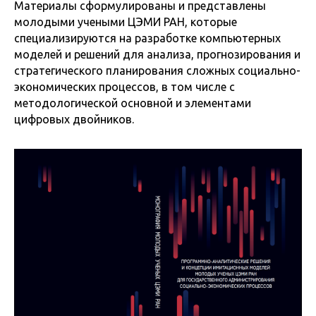
Материалы сформулированы и представлены
молодыми учеными ЦЭМИ РАН, которые
специализируются на разработке компьютерных
моделей и решений для анализа, прогнозирования и
стратегического планирования сложных социально-
экономических процессов, в том числе с
методологической основной и элементами
цифровых двойников.