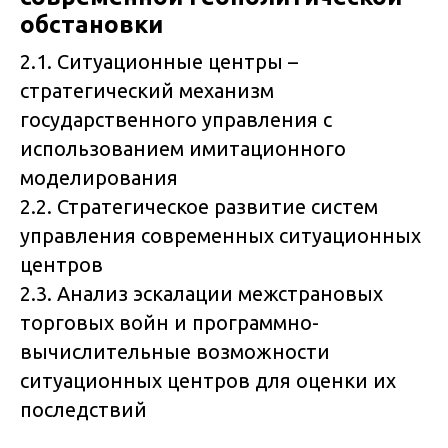
обстановки
2.1. Ситуационные центры –
стратегический механизм
государственного управления с
использованием имитационного
моделирования
2.2. Стратегическое развитие систем
управления современных ситуационных
центров
2.3. Анализ эскалации межстрановых
торговых войн и программно-
вычислительные возможности
ситуационных центров для оценки их
последствий