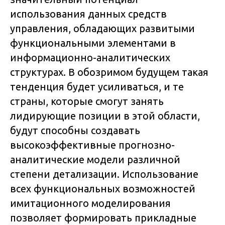
использования данных средств
управления, обладающих развитыми
функциональными элементами в
информационно-аналитических
структурах. В обозримом будущем такая
тенденция будет усиливаться, и те
страны, которые смогут занять
лидирующие позиции в этой области,
будут способны создавать
высокоэффективные прогнозно-
аналитические модели различной
степени детализации. Использование
всех функциональных возможностей
имитационного моделирования
позволяет формировать прикладные