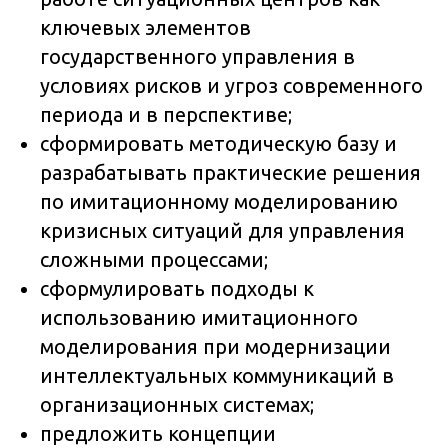
ключевых элементов
государственного управления в
условиях рисков и угроз современного
периода и в перспективе;
сформировать методическую базу и
разрабатывать практические решения
по имитационному моделированию
кризисных ситуаций для управления
сложными процессами;
сформулировать подходы к
использованию имитационного
моделирования при модернизации
интеллектуальных коммуникаций в
организационных системах;
предложить концепции