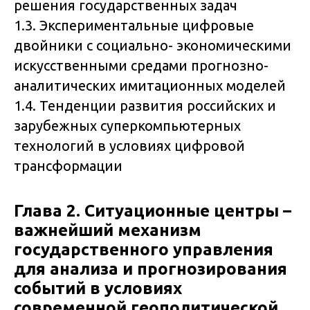
решения государственных задач
1.3. Экспериментальные цифровые
двойники с социально- экономическими
искусственными средами прогнозно-
аналитических имитационных моделей
1.4. Тенденции развития российских и
зарубежных суперкомпьютерных
технологий в условиях цифровой
трансформации
Глава 2. Ситуационные центры –
важнейший механизм
государственного управления
для анализа и прогнозирования
событий в условиях
современной геополитической