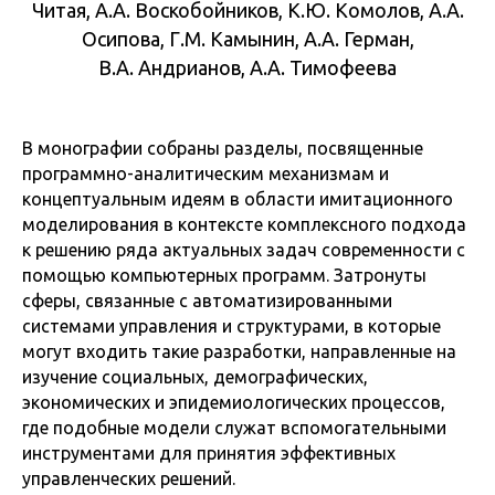
Читая, А.А. Воскобойников, К.Ю. Комолов, А.А.
Осипова, Г.М. Камынин, А.А. Герман,
В.А. Андрианов, А.А. Тимофеева
В монографии собраны разделы, посвященные
программно-аналитическим механизмам и
концептуальным идеям в области имитационного
моделирования в контексте комплексного подхода
к решению ряда актуальных задач современности с
помощью компьютерных программ. Затронуты
сферы, связанные с автоматизированными
системами управления и структурами, в которые
могут входить такие разработки, направленные на
изучение социальных, демографических,
экономических и эпидемиологических процессов,
где подобные модели служат вспомогательными
инструментами для принятия эффективных
управленческих решений.