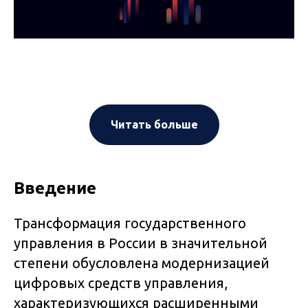
Читать больше
Введение
Трансформация государственного
управления в России в значительной
степени обусловлена модернизацией
цифровых средств управления,
характеризующихся расширенными