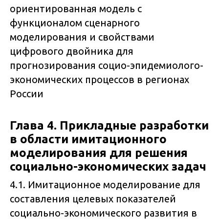
ориентированная модель с
функционалом сценарного
моделирования и свойствами
цифрового двойника для
прогнозирования социо-эпидемиолого-
экономических процессов в регионах
России
Глава 4. Прикладные разработки
в области имитационного
моделирования для решения
социально-экономических задач
4.1. Имитационное моделирование для
составления целевых показателей
социально-экономического развития в