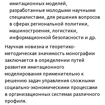
имитационных моделей,
разработанные молодыми научными
специалистами, для решения вопросов
в сферах региональной политики,
машиностроения, логистики,
информационной безопасности и др.
Научная новизна и теоретико-
методическая значимость монографии
заключается в определении путей
развития имитационного
моделирования применительно к
решению задач управления сложными
социально-экономическими процессами
в организационных системах различного
профиля.