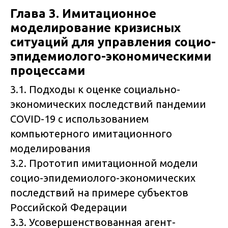
Глава 3. Имитационное
моделирование кризисных
ситуаций для управления социо-
эпидемиолого-экономическими
процессами
3.1. Подходы к оценке социально-
экономических последствий пандемии
COVID-19 с использованием
компьютерного имитационного
моделирования
3.2. Прототип имитационной модели
социо-эпидемиолого-экономических
последствий на примере субъектов
Российской Федерации
3.3. Усовершенствованная агент-