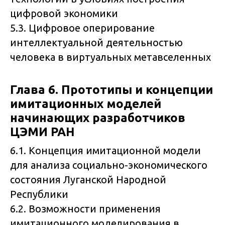
цифровой экономики
5.3. Цифровое оперирование
интеллектуальной деятельностью
человека в виртуальных метавселенных
Глава 6. Прототипы и концепции
имитационных моделей
начинающих разработчиков
ЦЭМИ РАН
6.1. Концепция имитационной модели
для анализа социально-экономического
состояния Луганской Народной
Республики
6.2. Возможности применения
имитационного моделирования в