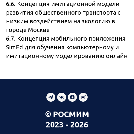
6.6. Концепция имитационной модели
развития общественного транспорта с
низким воздействием на экологию в
городе Москве
6.7. Концепция мобильного приложения
SimEd для обучения компьютерному и
имитационному моделированию онлайн
© РОСМИМ
2023 - 2026