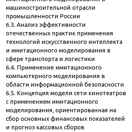
машиностроительной отрасли
промышленности России
6.3. Анализ эффективности
отечественных практик применения
технологий искусственного интеллекта
и имитационного моделирования в
сфере транспорта и логистики
6.4. Применение имитационного
компьютерного моделирования в
области информационной безопасности
6.5. Концепция модели сети кинотеатров
с применением имитационного
моделирования, ориентированная на
сбор основных финансовых показателей
и прогноз кассовых сборов