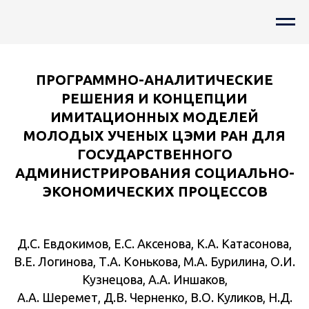
ПРОГРАММНО-АНАЛИТИЧЕСКИЕ
РЕШЕНИЯ И КОНЦЕПЦИИ
ИМИТАЦИОННЫХ МОДЕЛЕЙ
МОЛОДЫХ УЧЕНЫХ ЦЭМИ РАН ДЛЯ
ГОСУДАРСТВЕННОГО
АДМИНИСТРИРОВАНИЯ СОЦИАЛЬНО-
ЭКОНОМИЧЕСКИХ ПРОЦЕССОВ
Д.С. Евдокимов, Е.С. Аксенова, К.А. Катасонова,
В.Е. Логинова, Т.А. Конькова, М.А. Бурилина, О.И.
Кузнецова, А.А. Иншаков,
А.А. Шеремет, Д.В. Черненко, В.О. Куликов, Н.Д.