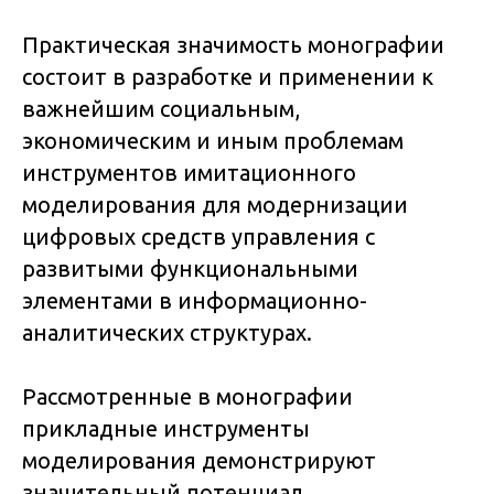
Практическая значимость монографии
состоит в разработке и применении к
важнейшим социальным,
экономическим и иным проблемам
инструментов имитационного
моделирования для модернизации
цифровых средств управления с
развитыми функциональными
элементами в информационно-
аналитических структурах.
Рассмотренные в монографии
прикладные инструменты
моделирования демонстрируют
значительный потенциал