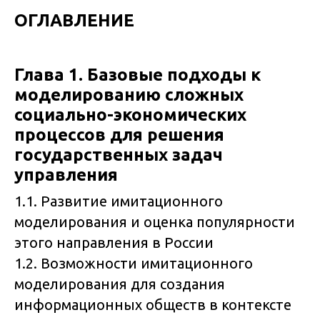
ОГЛАВЛЕНИЕ
Глава 1. Базовые подходы к
моделированию сложных
социально-экономических
процессов для решения
государственных задач
управления
1.1. Развитие имитационного
моделирования и оценка популярности
этого направления в России
1.2. Возможности имитационного
моделирования для создания
информационных обществ в контексте