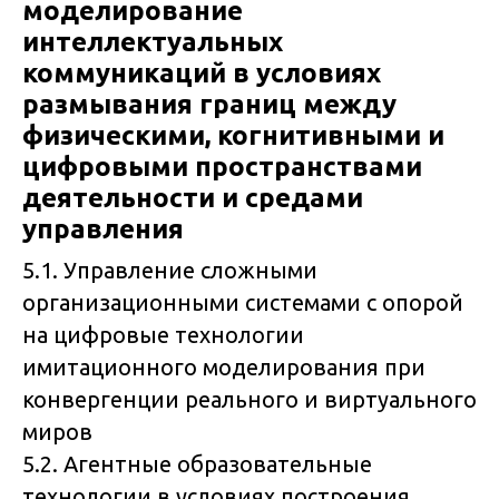
моделирование
интеллектуальных
коммуникаций в условиях
размывания границ между
физическими, когнитивными и
цифровыми пространствами
деятельности и средами
управления
5.1. Управление сложными
организационными системами с опорой
на цифровые технологии
имитационного моделирования при
конвергенции реального и виртуального
миров
5.2. Агентные образовательные
технологии в условиях построения