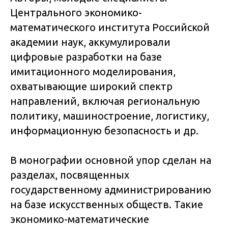
Центрального экономико-
математического института Российской
академии наук, аккумулировали
цифровые разработки на базе
имитационного моделирования,
охватывающие широкий спектр
направлений, включая региональную
политику, машиностроение, логистику,
информационную безопасность и др.
В монографии основной упор сделан на
разделах, посвященных
государственному администрированию
на базе искусственных обществ. Такие
экономико-математические