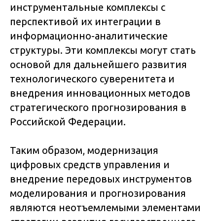
инструментальные комплексы с
перспективой их интеграции в
информационно-аналитические
структуры. Эти комплексы могут стать
основой для дальнейшего развития
технологического суверенитета и
внедрения инновационных методов
стратегического прогнозирования в
Российской Федерации.
Таким образом, модернизация
цифровых средств управления и
внедрение передовых инструментов
моделирования и прогнозирования
являются неотъемлемыми элементами