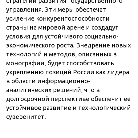
стратегии развития государственного
управления. Эти меры обеспечат
усиление конкурентоспособности
страны на мировой арене и создадут
условия для устойчивого социально-
экономического роста. Внедрение новых
технологий и методов, описанных в
монографии, будет способствовать
укреплению позиций России как лидера
в области информационно-
аналитических решений, что в
долгосрочной перспективе обеспечит ее
устойчивое развитие и технологический
суверенитет.