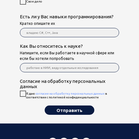
Свое дело
Есть ли у Вас навыки программирования?
Кратко опишите их
Как Вы относитесь к науке?
Напишите, если Вы работаете в научной сфере или
если бы хотели попробовать
Согласие на обработку персональных
данных
Я даю
согласие на обработку персональных данных
в
соответствии с политикой конфиденциальности
Отправить