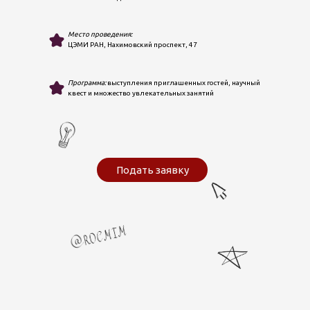
Место проведения:
ЦЭМИ РАН, Нахимовский проспект, 47
Программа:
выступления приглашенных гостей, научный
квест и множество увлекательных занятий
Подать заявку