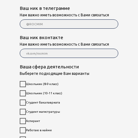
Ваш ник в телеграмме
Нам важно иметь возможность с Вами связаться
Ваш ник вконтакте
Нам важно иметь возможность с Вами связаться
Ваша сфера деятельности
Выберете подходящие Вам варианты
Школьник (8-9 класс)
Школьник (10-11 класс)
Студент бакалавриата
Студент магистратуры
Аспирант
Работаю в найме