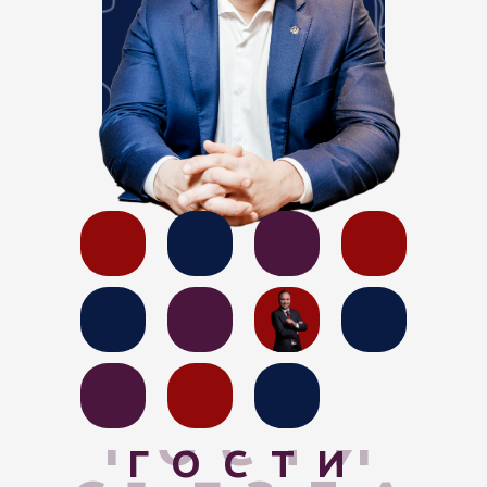
ГОСТИ
ГОСТИ